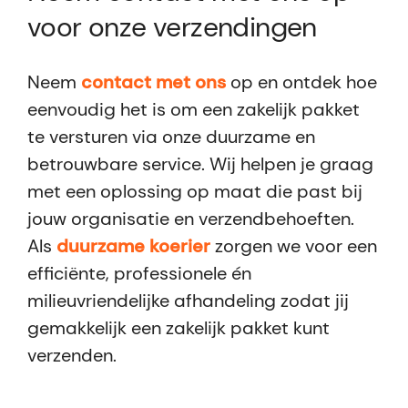
voor onze verzendingen
Neem
contact met ons
op en ontdek hoe
eenvoudig het is om een zakelijk pakket
te versturen via onze duurzame en
betrouwbare service. Wij helpen je graag
met een oplossing op maat die past bij
jouw organisatie en verzendbehoeften.
Als
duurzame koerier
zorgen we voor een
efficiënte, professionele én
milieuvriendelijke afhandeling zodat jij
gemakkelijk een zakelijk pakket kunt
verzenden.