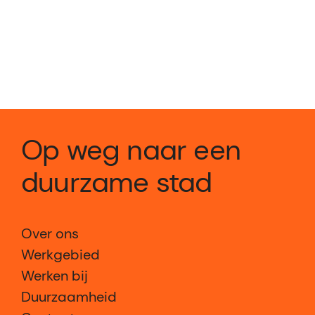
Op weg naar een
duurzame stad
Over ons
Werkgebied
Werken bij
Duurzaamheid