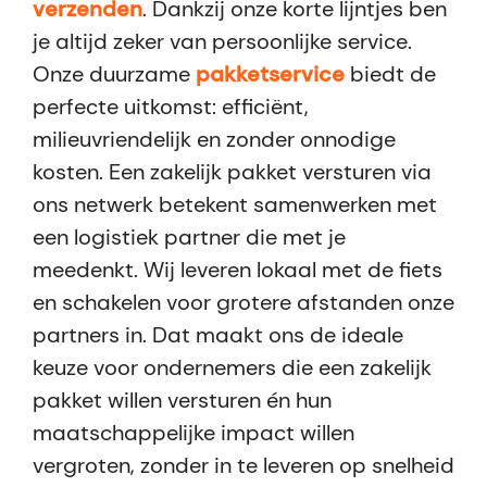
verzenden
. Dankzij onze korte lijntjes ben
je altijd zeker van persoonlijke service.
Onze duurzame
pakketservice
biedt de
perfecte uitkomst: efficiënt,
milieuvriendelijk en zonder onnodige
kosten. Een zakelijk pakket versturen via
ons netwerk betekent samenwerken met
een logistiek partner die met je
meedenkt. Wij leveren lokaal met de fiets
en schakelen voor grotere afstanden onze
partners in. Dat maakt ons de ideale
keuze voor ondernemers die een zakelijk
pakket willen versturen én hun
maatschappelijke impact willen
vergroten, zonder in te leveren op snelheid