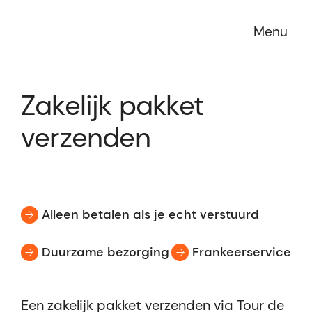
Menu
Zakelijk pakket
verzenden
Alleen betalen als je echt verstuurd
Duurzame bezorging
Frankeerservice
Een zakelijk pakket verzenden via Tour de