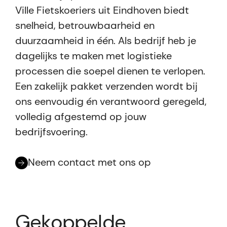
Ville Fietskoeriers uit Eindhoven biedt
snelheid, betrouwbaarheid en
duurzaamheid in één. Als bedrijf heb je
dagelijks te maken met logistieke
processen die soepel dienen te verlopen.
Een zakelijk pakket verzenden wordt bij
ons eenvoudig én verantwoord geregeld,
volledig afgestemd op jouw
bedrijfsvoering.
Neem contact met ons op
Gekoppelde