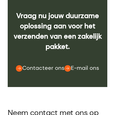
Vraag nu jouw duurzame
oplossing aan voor het
verzenden van een zakelijk
pakket.
Contacteer ons
E-mail ons
Neem contact met ons op