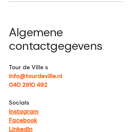
Algemene
contactgegevens
Tour de Ville s
info@tourdeville.nl
040 2910 492
Socials
Instagram
Facebook
LinkedIn