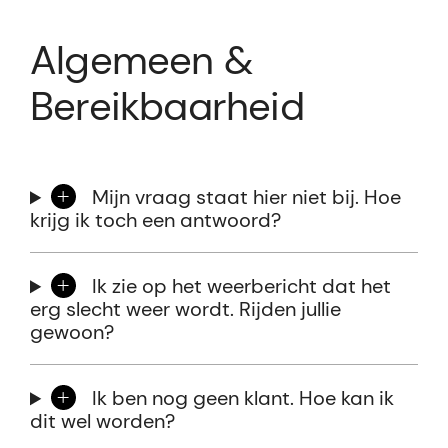
Algemeen &
Bereikbaarheid
Mijn vraag staat hier niet bij. Hoe
krijg ik toch een antwoord?
Ik zie op het weerbericht dat het
erg slecht weer wordt. Rijden jullie
gewoon?
Ik ben nog geen klant. Hoe kan ik
dit wel worden?