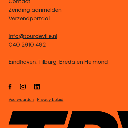
Contact
Zending aanmelden
Verzendportaal
info@tourdeville.nl
040 2910 492
Eindhoven, Tilburg, Breda en Helmond
Voorwaarden
Privacy beleid