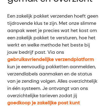
Een zakelijk pakket verzenden hoeft geen
tijdrovende klus te zijn. Met onze slimme
aanpak weet je precies wat het kost om
een zakelijk pakket te versturen, hoe het
werkt en welke methode het beste bij
jouw bedrijf past. Via ons
gebruiksvriendelijke verzendplatform
kun je eenvoudig pakketten aanmelden,
verzendlabels aanmaken en de status
van je zending volgen. Alles overzichtelijk
in één systeem. Je ontvangt van ons
overzichtelijke tarieven zodat jij
goedkoop je zakelijke post kunt