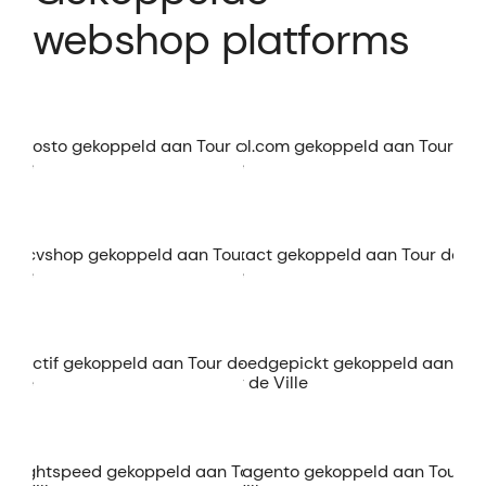
webshop platforms