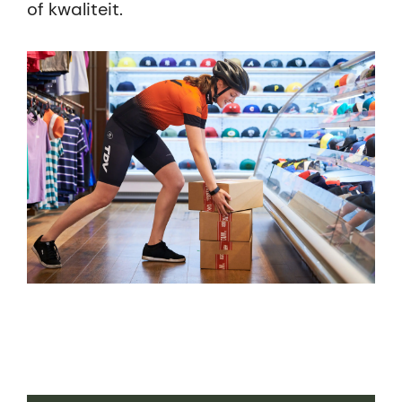
of kwaliteit.