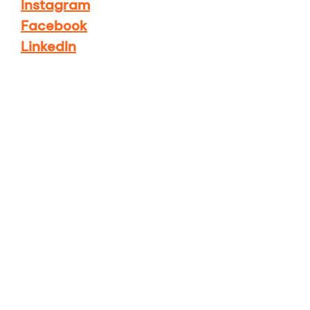
Instagram
Facebook
LinkedIn