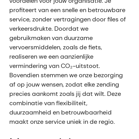
voordelen voor jouw organisatie. Je
profiteert van een snelle en betrouwbare
service, zonder vertragingen door files of
verkeersdrukte. Doordat we
gebruikmaken van duurzame
vervoersmiddelen, zoals de fiets,
realiseren we een aanzienlijke
vermindering van CO₂-uitstoot.
Bovendien stemmen we onze bezorging
af op jouw wensen, zodat elke zending
precies aankomt zoals jij dat wilt. Deze
combinatie van flexibiliteit,
duurzaamheid en betrouwbaarheid
maakt onze service uniek in de regio.