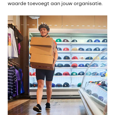
waarde toevoegt aan jouw organisatie.