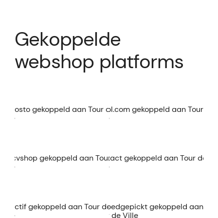
Gekoppelde
webshop platforms