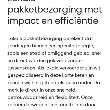
pakketbezorging met
impact en efficiëntie
Lokale pakketbezorging betekent dat
zendingen binnen een specifieke regio,
zoals een stad of omliggend gebied, snel
en direct worden geleverd zonder
tussenstops. Als lokale vervoerder zijn wij
gespecialiseerd in deze korte keten en
kennen wij het gebied als geen ander. Dat
merk je direct in onze snelheid,
betrouwbaarheid en flexibiliteit. Onze
koeriers bewegen zich moeiteloos door