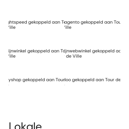
Lokale