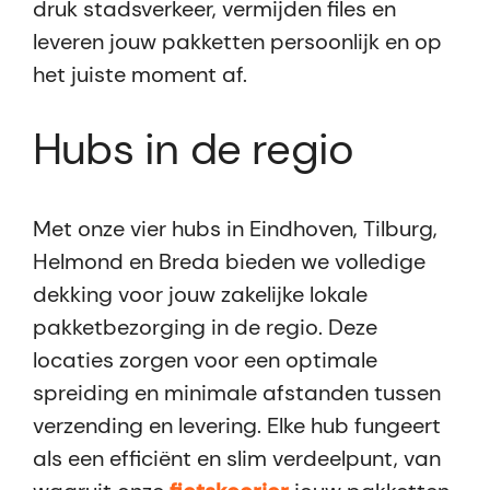
druk stadsverkeer, vermijden files en
leveren jouw pakketten persoonlijk en op
het juiste moment af.
Hubs in de regio
Met onze vier hubs in Eindhoven, Tilburg,
Helmond en Breda bieden we volledige
dekking voor jouw zakelijke lokale
pakketbezorging in de regio. Deze
locaties zorgen voor een optimale
spreiding en minimale afstanden tussen
verzending en levering. Elke hub fungeert
als een efficiënt en slim verdeelpunt, van