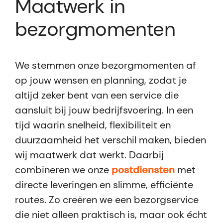
Maatwerk in
bezorgmomenten
We stemmen onze bezorgmomenten af
op jouw wensen en planning, zodat je
altijd zeker bent van een service die
aansluit bij jouw bedrijfsvoering. In een
tijd waarin snelheid, flexibiliteit en
duurzaamheid het verschil maken, bieden
wij maatwerk dat werkt. Daarbij
combineren we onze
postdiensten
met
directe leveringen en slimme, efficiënte
routes. Zo creëren we een bezorgservice
die niet alleen praktisch is, maar ook écht