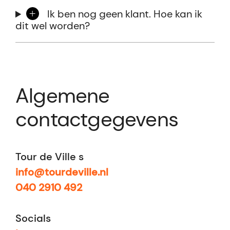
Ik ben nog geen klant. Hoe kan ik
dit wel worden?
Algemene
contactgegevens
Tour de Ville s
info@tourdeville.nl
040 2910 492
Socials