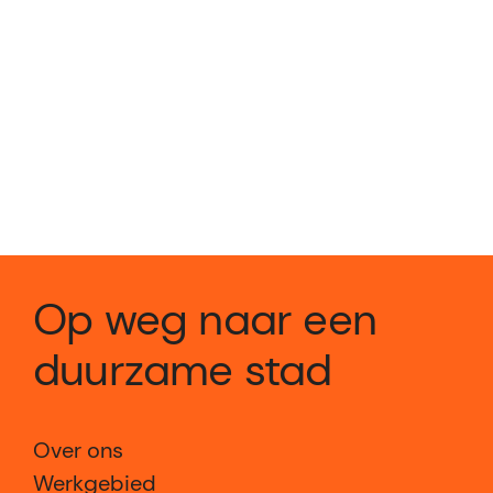
Op weg naar een
duurzame stad
Over ons
Werkgebied