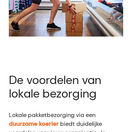
De voordelen van
lokale bezorging
Lokale pakketbezorging via een
duurzame koerier
biedt duidelijke