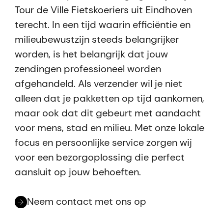
Tour de Ville Fietskoeriers uit Eindhoven
terecht. In een tijd waarin efficiëntie en
milieubewustzijn steeds belangrijker
worden, is het belangrijk dat jouw
zendingen professioneel worden
afgehandeld. Als verzender wil je niet
alleen dat je pakketten op tijd aankomen,
maar ook dat dit gebeurt met aandacht
voor mens, stad en milieu. Met onze lokale
focus en persoonlijke service zorgen wij
voor een bezorgoplossing die perfect
aansluit op jouw behoeften.
Neem contact met ons op