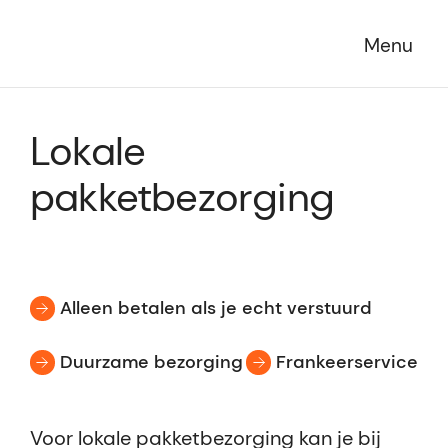
Menu
Lokale
pakketbezorging
Alleen betalen als je echt verstuurd
Duurzame bezorging
Frankeerservice
Voor lokale pakketbezorging kan je bij