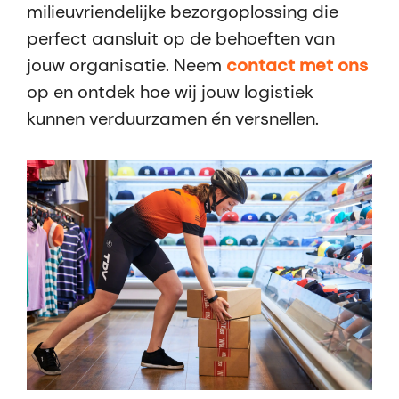
milieuvriendelijke bezorgoplossing die
perfect aansluit op de behoeften van
jouw organisatie. Neem
contact met ons
op en ontdek hoe wij jouw logistiek
kunnen verduurzamen én versnellen.