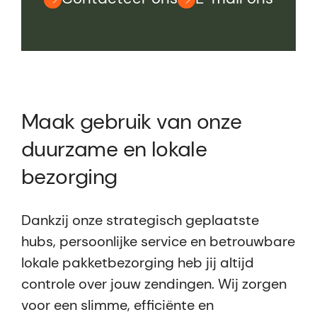
Maak gebruik van onze
duurzame en lokale
bezorging
Dankzij onze strategisch geplaatste
hubs, persoonlijke service en betrouwbare
lokale pakketbezorging heb jij altijd
controle over jouw zendingen. Wij zorgen
voor een slimme, efficiënte en