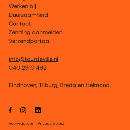
Werken bij
Duurzaamheid
Contact
Zending aanmelden
Verzendportaal
info@tourdeville.nl
040 2910 492
Eindhoven, Tilburg, Breda en Helmond
Voorwaarden
Privacy beleid