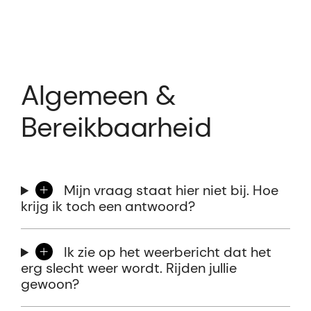
Algemeen &
Bereikbaarheid
Mijn vraag staat hier niet bij. Hoe
krijg ik toch een antwoord?
Ik zie op het weerbericht dat het
erg slecht weer wordt. Rijden jullie
gewoon?